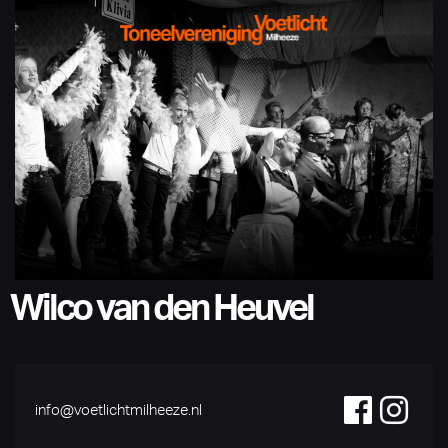
Wilco van den Heuvel
info@voetlichtmilheeze.nl