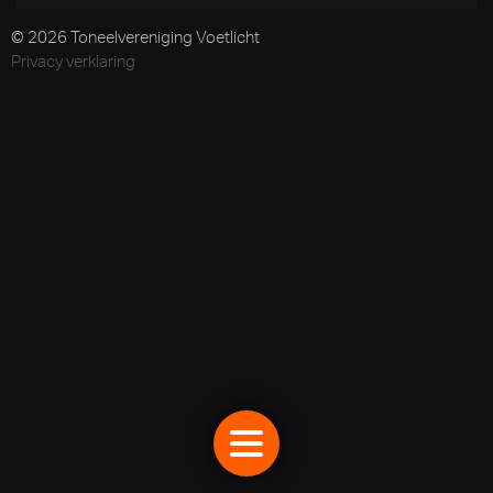
© 2026 Toneelvereniging Voetlicht
Privacy verklaring