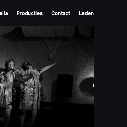
ella
Producties
Contact
Leden