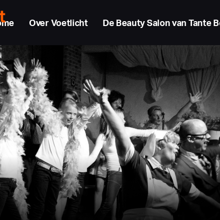
ome
Over Voetlicht
De Beauty Salon van Tante B