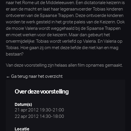
naar het Rome uit de Middeleeuwen. Een dictatoriale keizerin is
er aan de macht en laat haar legeraanvoerder Tobias kinderen
ontvoeren van de Spaanse Trappen. Deze ontvoerde kinderen
worden te werk gesteld in het grote paleis van de Keizerin. Ook
de mooie Valeria wordt weggehaald bij de Spaanse Trappen
en moet werken voor de keizerin. Maar dan gebeurt het
onvermijdelijke: Tobias wordt verliefd op Valeria. En Valeria op
Tobias. Hoe gaan zij om met deze liefde die niet kan en mag
bestaan?
Van deze voorstelling zijn helaas allen film opnames gemaakt.
← Ga terug naar het overzicht
Over deze voorstelling
Datum(s)
21 apr 2012 19:30-21:00
22 apr 2012 14:30-18:00
Locatie