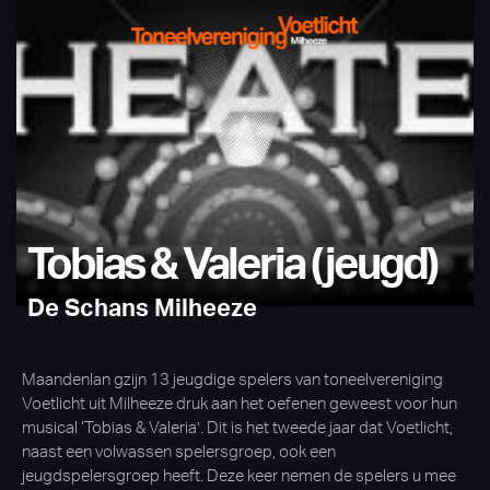
Tobias & Valeria (jeugd)
De Schans Milheeze
Maandenlan gzijn 13 jeugdige spelers van toneelvereniging
Voetlicht uit Milheeze druk aan het oefenen geweest voor hun
musical ‘Tobias & Valeria’. Dit is het tweede jaar dat Voetlicht,
naast een volwassen spelersgroep, ook een
jeugdspelersgroep heeft. Deze keer nemen de spelers u mee