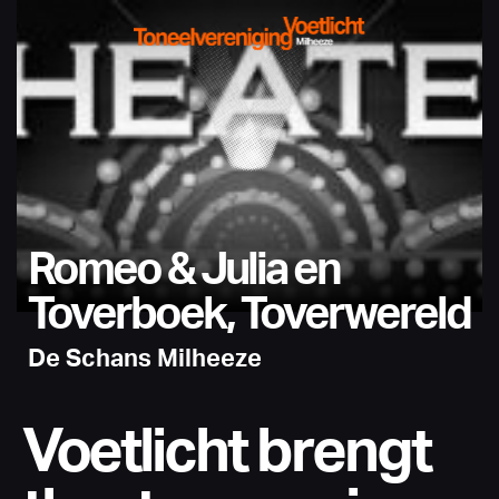
Romeo & Julia en
Toverboek, Toverwereld
De Schans Milheeze
Voetlicht brengt