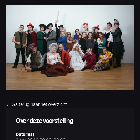
← Ga terug naar het overzicht
Over deze voorstelling
Datum(s)