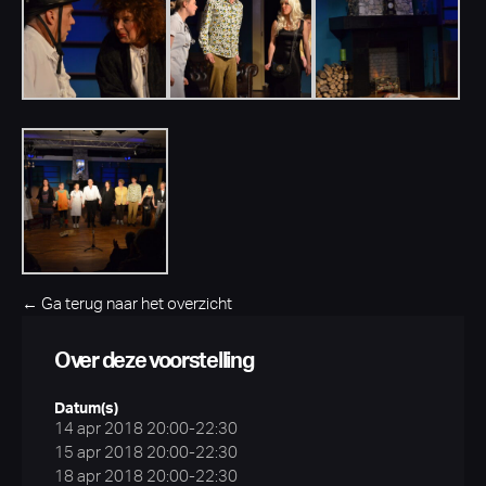
← Ga terug naar het overzicht
Over deze voorstelling
Datum(s)
14 apr 2018 20:00-22:30
15 apr 2018 20:00-22:30
18 apr 2018 20:00-22:30